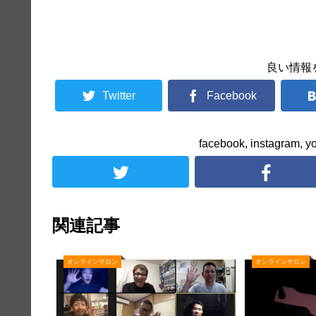
良い情報
Twitter
Facebook
facebook, instag
関連記事
オンラインサロン
オンラインサロン