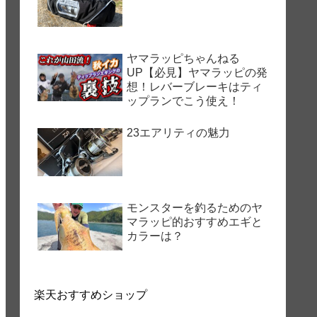
ヤマラッピちゃんねる
UP【必見】ヤマラッピの発
想！レバーブレーキはティ
ップランでこう使え！
23エアリティの魅力
モンスターを釣るためのヤ
マラッピ的おすすめエギと
カラーは？
楽天おすすめショップ