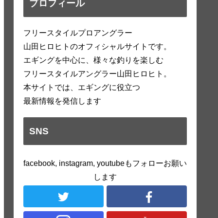
プロフィール
フリースタイルプロアングラー
山田ヒロヒトのオフィシャルサイトです。
エギングを中心に、様々な釣りを楽しむ
フリースタイルアングラー山田ヒロヒト。
本サイトでは、エギングに役立つ
最新情報を発信します
SNS
facebook, instagram, youtubeもフォローお願い
します