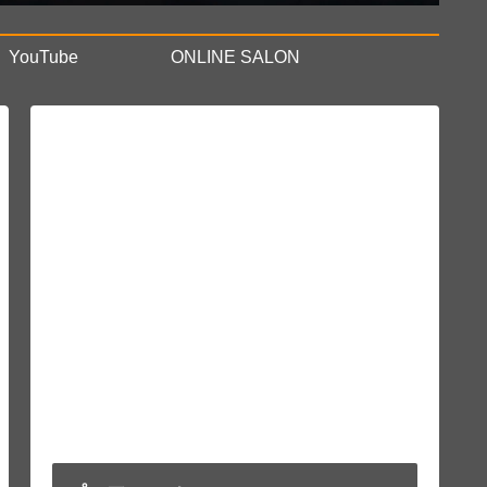
YouTube
ONLINE SALON