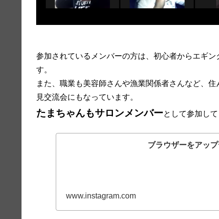
参加されているメンバーの方は、初心者からエギン
す。
また、職業も美容師さんや漁業関係者さんなど、住
見交流会にもなっています。
たまちゃんもサロンメンバー
として参加して
ブラウザーをアップ
www.instagram.com