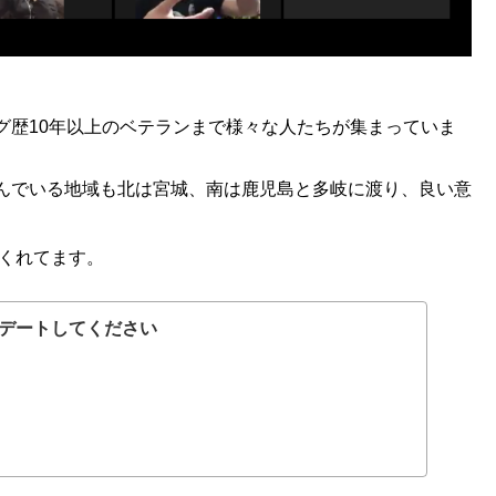
グ歴10年以上のベテランまで様々な人たちが集まっていま
んでいる地域も北は宮城、南は鹿児島と多岐に渡り、良い意
くれてます。
デートしてください