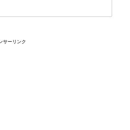
ンサーリンク