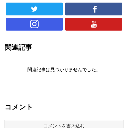
関連記事
関連記事は見つかりませんでした。
コメント
コメントを書き込む