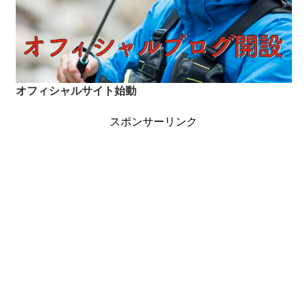
オフィシャルサイト始動
スポンサーリンク