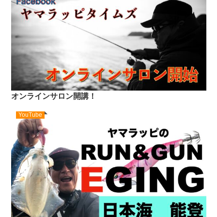
オンラインサロン開講！
YouTube