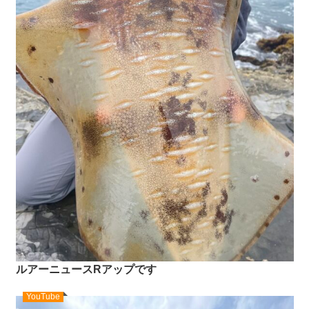
ルアーニュースRアップです
YouTube