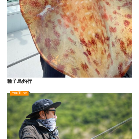
種子島釣行
YouTube