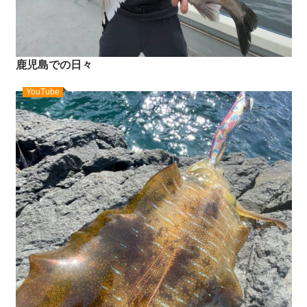
鹿児島での日々
YouTube