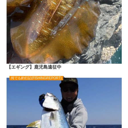
【エギング】鹿児島遠征中
何でも釣行記(FISHINGREPORT)