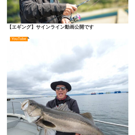
【エギング】サインライン動画公開です
YouTube