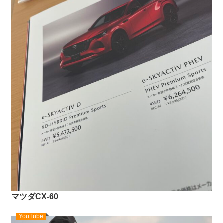
マツダCX-60
YouTube