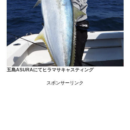
五島ASURAにてヒラマサキャスティング
スポンサーリンク