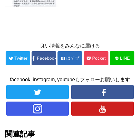
良い情報をみんなに届ける
Twitter
Facebook
はてブ
Pocket
LINE
facebook, instagram, youtubeもフォローお願いします
関連記事