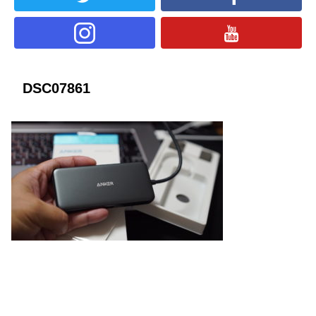
DSC07861