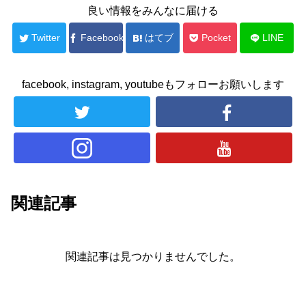
良い情報をみんなに届ける
Twitter
Facebook
はてブ
Pocket
LINE
facebook, instagram, youtubeもフォローお願いします
関連記事
関連記事は見つかりませんでした。