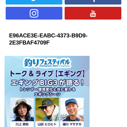
E96ACE3E-EABC-4373-B9D9-
2E3FBAF4709F