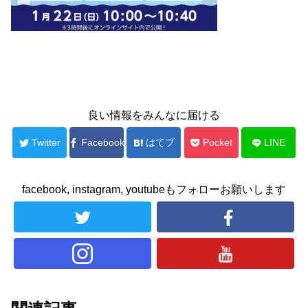
良い情報をみんなに届ける
Twitter
Facebook
はてブ
Pocket
LINE
facebook, instagram, youtubeもフォローお願いします