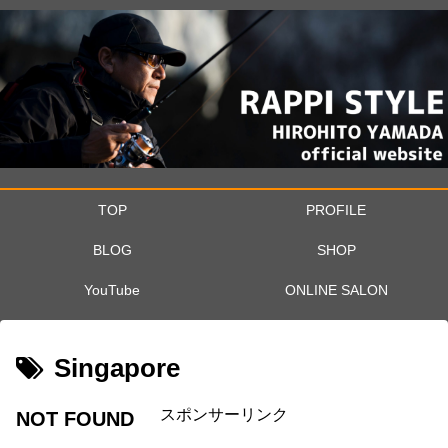
TOP
PROFILE
BLOG
SHOP
YouTube
ONLINE SALON
Singapore
スポンサーリンク
NOT FOUND