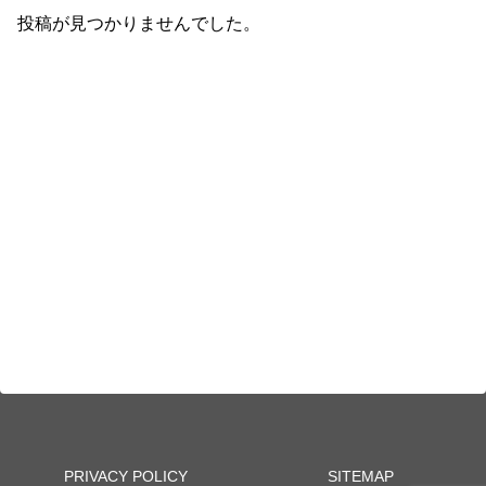
投稿が見つかりませんでした。
PRIVACY POLICY
SITEMAP