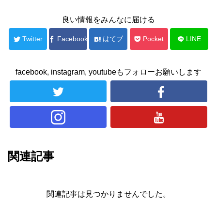
良い情報をみんなに届ける
Twitter
Facebook
はてブ
Pocket
LINE
facebook, instagram, youtubeもフォローお願いします
関連記事
関連記事は見つかりませんでした。