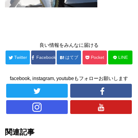
良い情報をみんなに届ける
Twitter
Facebook
はてブ
Pocket
LINE
facebook, instagram, youtubeもフォローお願いします
関連記事