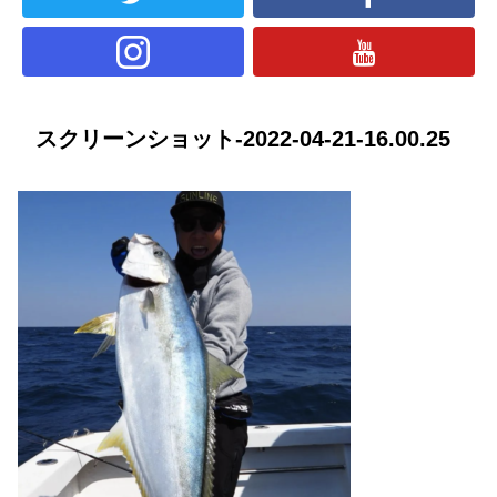
スクリーンショット-2022-04-21-16.00.25