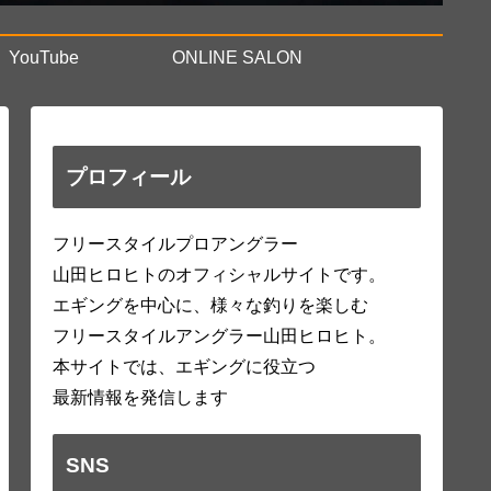
YouTube
ONLINE SALON
プロフィール
フリースタイルプロアングラー
山田ヒロヒトのオフィシャルサイトです。
エギングを中心に、様々な釣りを楽しむ
フリースタイルアングラー山田ヒロヒト。
本サイトでは、エギングに役立つ
最新情報を発信します
SNS