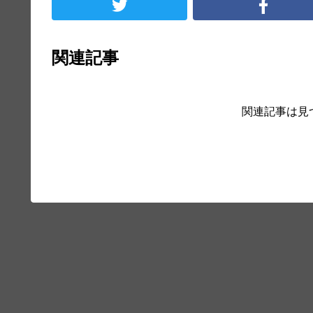
関連記事
関連記事は見