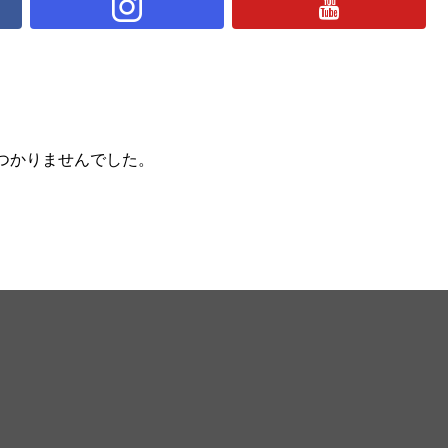
つかりませんでした。