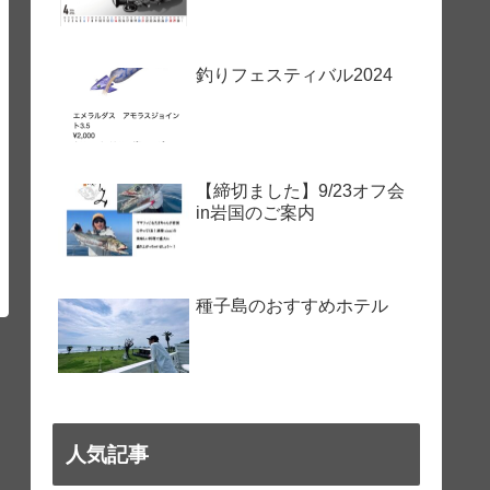
釣りフェスティバル2024
【締切ました】9/23オフ会
in岩国のご案内
種子島のおすすめホテル
人気記事