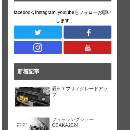
facebook, instagram, youtubeもフォローお願い
します
新着記事
愛車エブリィグレードアッ
プ
フィッシングショー
OSAKA2024