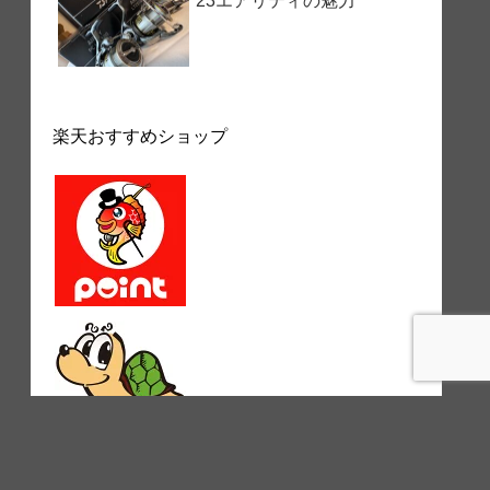
23エアリティの魅力
楽天おすすめショップ