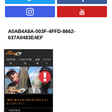
A0AB4A8A-003F-4FFD-8662-
637A0483E4EF