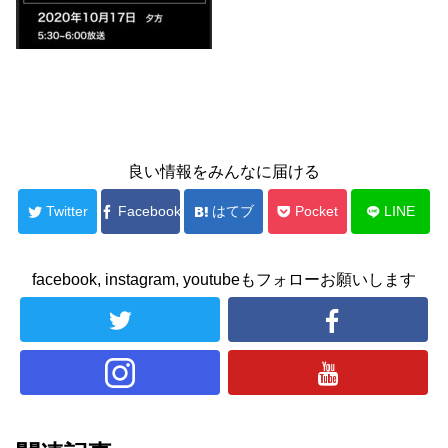
良い情報をみんなに届ける
Twitter
Facebook
はてブ
Pocket
LINE
facebook, instagram, youtubeもフォローお願いします