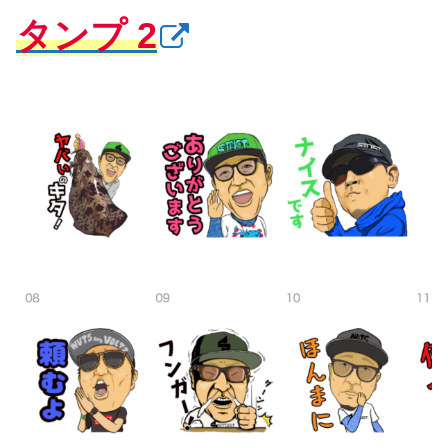
タンプ 2