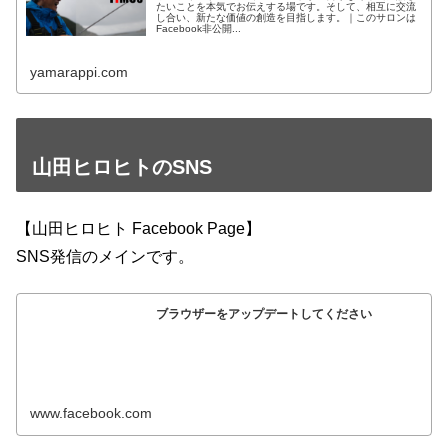
たいことを本気でお伝えする場です。そして、相互に交流
し合い、新たな価値の創造を目指します。｜このサロンは
Facebook非公開...
yamarappi.com
山田ヒロヒトのSNS
【山田ヒロヒト Facebook Page】
SNS発信のメインです。
ブラウザーをアップデートしてください
www.facebook.com