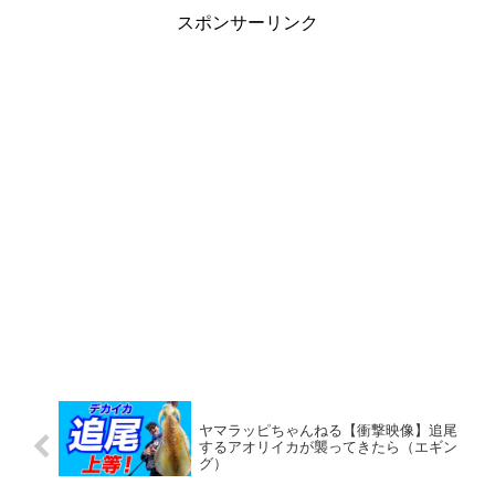
スポンサーリンク
ヤマラッピちゃんねる【衝撃映像】追尾
するアオリイカが襲ってきたら（エギン
グ）