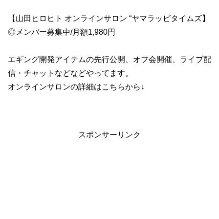
【山田ヒロヒト オンラインサロン “ヤマラッピタイムズ】
◎メンバー募集中/月額1,980円
エギング開発アイテムの先行公開、オフ会開催、ライブ配
信・チャットなどなどやってます。
オンラインサロンの詳細はこちらから↓
スポンサーリンク