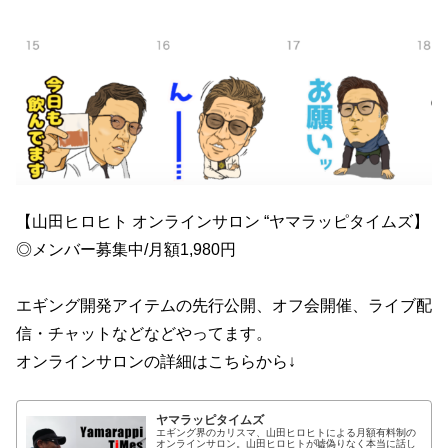
【山田ヒロヒト オンラインサロン “ヤマラッピタイムズ】
◎メンバー募集中/月額1,980円
エギング開発アイテムの先行公開、オフ会開催、ライブ配
信・チャットなどなどやってます。
オンラインサロンの詳細はこちらから↓
ヤマラッピタイムズ
エギング界のカリスマ、山田ヒロヒトによる月額有料制の
オンラインサロン。山田ヒロヒトが嘘偽りなく本当に話し