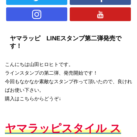
ヤマラッピ LINEスタンプ第二弾発売で
す！
こんにちは山田ヒロヒトです。
ラインスタンプの第二弾、発売開始です！
今回もなかなか素敵なスタンプ作って頂いたので、良けれ
ばお使い下さい。
購入はこちらからどうぞ↓
ヤマラッピスタイル ス